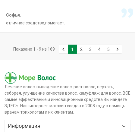
Софья
,
отличное средство,помогает.
Показано 1 - 9 из 169
1
2
3
4
5
Лечение волос, выпадение волос, рост волос, перхоть,
себорея, улучшение качества волос, камуфляж для волос. ВСЕ
самые эффективные и инновационные средства Вы найдёте
ЗДЕСЬ. Наш интернет-магазин создан в 2008 году в помощь
врачам трихологам и их клиентам.
Информация