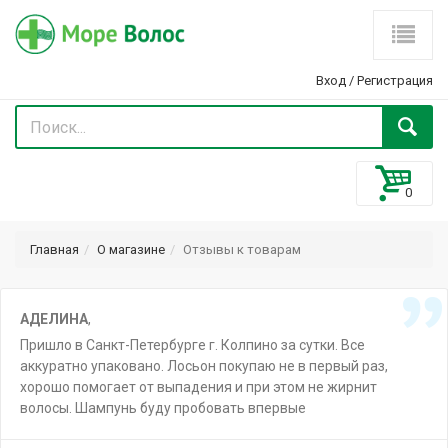
Вход
/
Регистрация
Главная
О магазине
Отзывы к товарам
АДЕЛИНА
,
Пришло в Санкт-Петербурге г. Колпино за сутки. Все
аккуратно упаковано. Лосьон покупаю не в первый раз,
хорошо помогает от выпадения и при этом не жирнит
волосы. Шампунь буду пробовать впервые