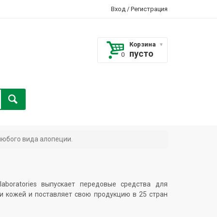
Вход
/
Регистрация
Корзина
пусто
 любого вида алопеции.
aboratories выпускает передовые средства для
 и кожей и поставляет свою продукцию в 25 стран