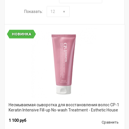
Показать:
12
НОВИНКА
Несмываемая сыворотка для восстановления волос CP-1
Keratin Intensive Fill-up No-wash Treatment - Esthetic House
1 100 руб
Сравнить