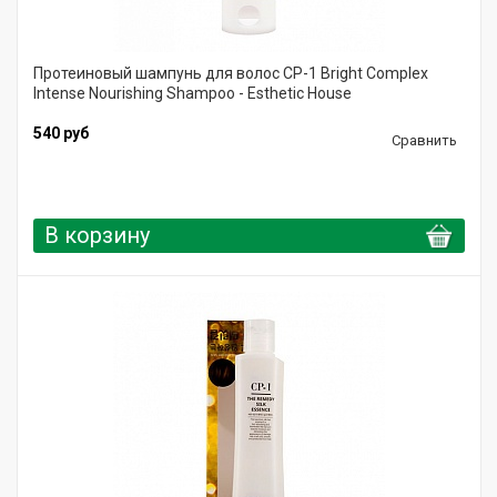
Протеиновый шампунь для волос CP-1 Bright Complex
Intense Nourishing Shampoo - Esthetic House
540 руб
Сравнить
В корзину