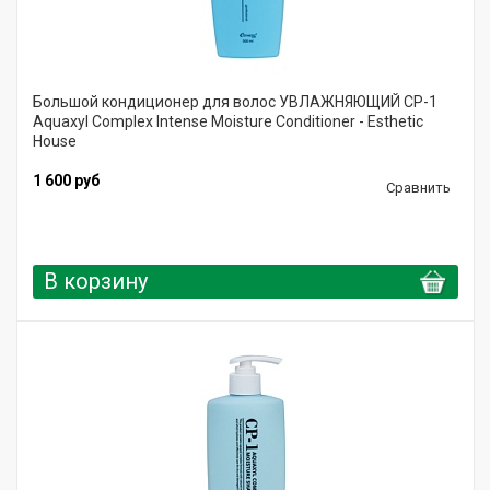
Большой кондиционер для волос УВЛАЖНЯЮЩИЙ CP-1
Aquaxyl Complex Intense Moisture Conditioner - Esthetic
House
1 600 руб
Сравнить
В корзину