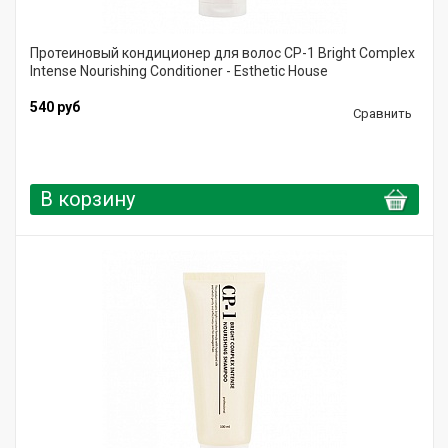
Протеиновый кондиционер для волос CP-1 Bright Complex
Intense Nourishing Conditioner - Esthetic House
540 руб
Сравнить
В корзину