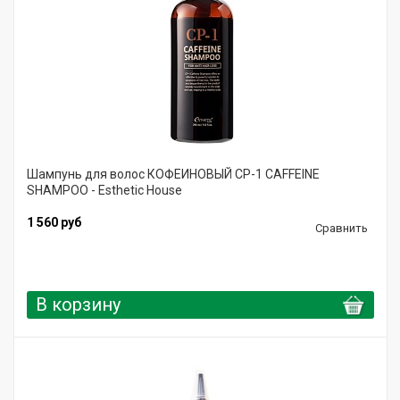
Шампунь для волос КОФЕИНОВЫЙ CP-1 CAFFEINE
SHAMPOO - Esthetic House
1 560 руб
Сравнить
В корзину