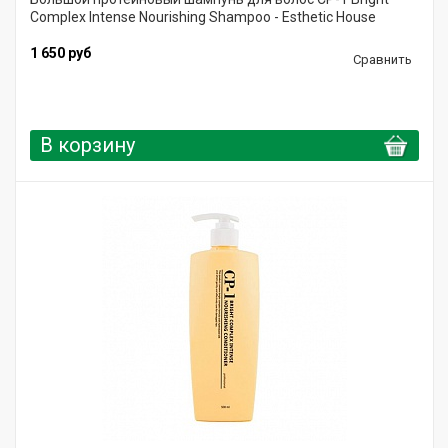
Complex Intense Nourishing Shampoo - Esthetic House
1 650 руб
Сравнить
В корзину