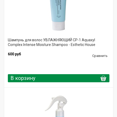
Шампунь для волос УВЛАЖНЯЮЩИЙ CP-1 Aquaxyl
Complex Intense Moisture Shampoo - Esthetic House
600 руб
Сравнить
В корзину