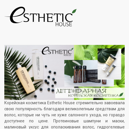
Корейская косметика Esthetic House стремительно завоевала
свою популярность благодаря великолепным средствам для
волос, которые ни чуть не хуже салонного ухода, но гораздо
доступнее по цене. Протеиновые шампуни и маски,
малиновый уксус для ополаскивания волос, гидрогелевые