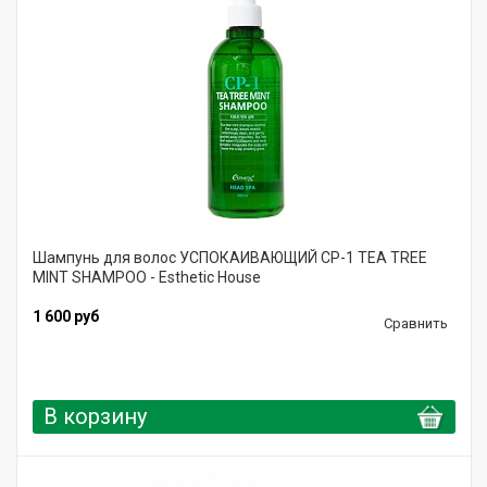
Шампунь для волос УСПОКАИВАЮЩИЙ CP-1 TEA TREE
MINT SHAMPOO - Esthetic House
1 600 руб
Сравнить
В корзину