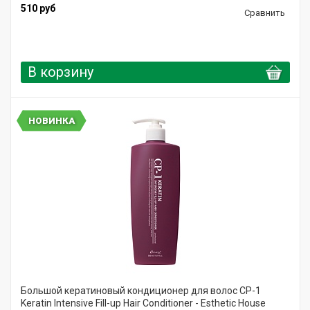
510 руб
Сравнить
В корзину
НОВИНКА
Большой кератиновый кондиционер для волос CP-1
Keratin Intensive Fill-up Hair Conditioner - Esthetic House