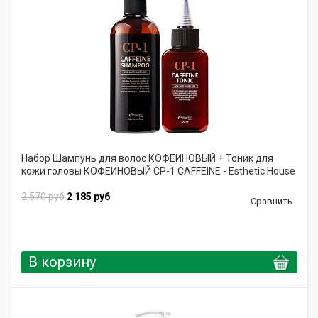
Набор Шампунь для волос КОФЕИНОВЫЙ + Тоник для
кожи головы КОФЕИНОВЫЙ CP-1 CAFFEINE - Esthetic House
2 570 руб
2 185 руб
Сравнить
В корзину