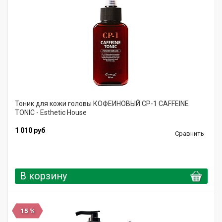
Тоник для кожи головы КОФЕИНОВЫЙ CP-1 CAFFEINE
TONIC - Esthetic House
1 010 руб
Сравнить
В корзину
15 %