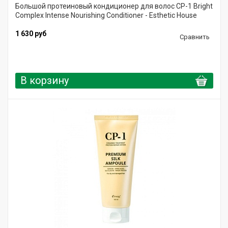
Большой протеиновый кондиционер для волос CP-1 Bright
Complex Intense Nourishing Conditioner - Esthetic House
1 630 руб
Сравнить
В корзину