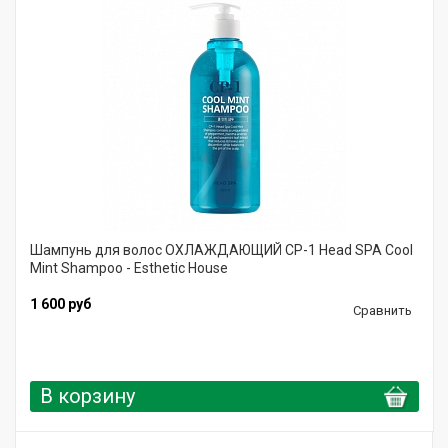
Шампунь для волос ОХЛАЖДАЮЩИЙ CP-1 Head SPA Cool
Mint Shampoo - Esthetic House
1 600 руб
Сравнить
В корзину