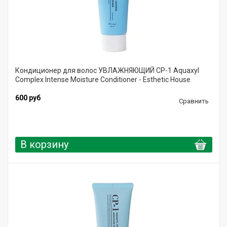
Кондиционер для волос УВЛАЖНЯЮЩИЙ CP-1 Aquaxyl
Complex Intense Moisture Conditioner - Esthetic House
600 руб
Сравнить
В корзину