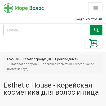
Вход
/
Регистрация
Главная
Каталог продукции
Производители
Каталог продукции. Корейская косметика Esthetic House
(Эстетик Хаус)
Esthetic House - корейская
косметика для волос и лица