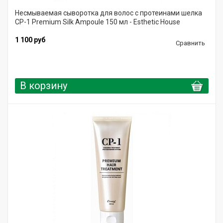
Несмываемая сыворотка для волос с протеинами шелка
CP-1 Premium Silk Ampoule 150 мл - Esthetic House
1 100 руб
Сравнить
В корзину