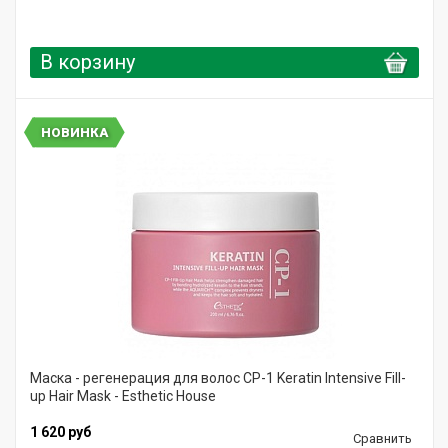
В корзину
НОВИНКА
Маска - регенерация для волос CP-1 Keratin Intensive Fill-
up Hair Mask - Esthetic House
1 620 руб
Сравнить