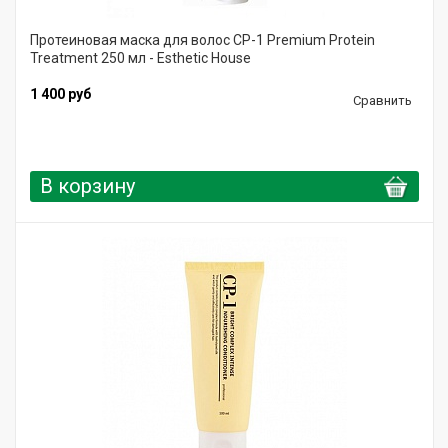
Протеиновая маска для волос CP-1 Premium Protein
Treatment 250 мл - Esthetic House
1 400 руб
Сравнить
В корзину