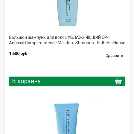
Большой шампунь для волос УВЛАЖНЯЮЩИЙ CP-1
Aquaxyl Complex Intense Moisture Shampoo - Esthetic House
1 600 руб
Сравнить
В корзину