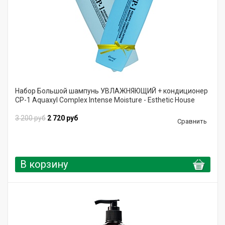
Набор Большой шампунь УВЛАЖНЯЮЩИЙ + кондиционер
CP-1 Aquaxyl Complex Intense Moisture - Esthetic House
3 200 руб
2 720 руб
Сравнить
В корзину