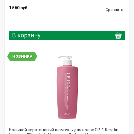
1 560 руб
Сравнить
В корзину
НОВИНКА
Большой кератиновый шампунь для волос CP-1 Keratin