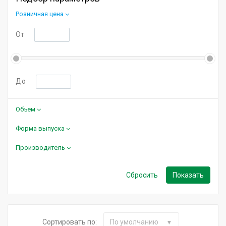
Розничная цена
От
До
Объем
Форма выпуска
Производитель
Сортировать по:
По умолчанию