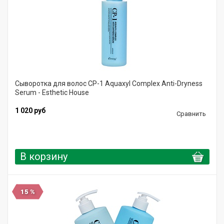
Сыворотка для волос CP-1 Aquaxyl Complex Anti-Dryness
Serum - Esthetic House
1 020 руб
Сравнить
В корзину
15 %