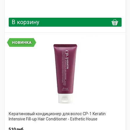
В корзину
НОВИНКА
Кератиновый кондиционер для волос CP-1 Keratin
Intensive Fill-up Hair Conditioner - Esthetic House
510 руб