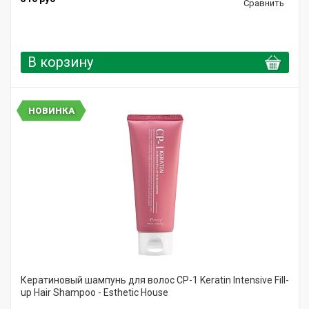
Сравнить
В корзину
НОВИНКА
Кератиновый шампунь для волос CP-1 Keratin Intensive Fill-
up Hair Shampoo - Esthetic House