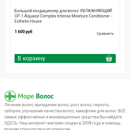
Большой кондиционер для волос УВЛАЖНЯЮЩИЙ
CP-1 Aquaxyl Complex Intense Moisture Conditioner -
Esthetic House
1 600 руб
Сравнить
В корзину
Лечение волос, выпадение волос, рост волос, перхоть,
себорея, улучшение качества волос, камуфляж для волос. ВСЕ
самые эффективные и инновационные средства Вы найдёте
ЗДЕСЬ. Наш интернет-магазин создан в 2008 году в помощь
врачам трихологам и их клиентам.