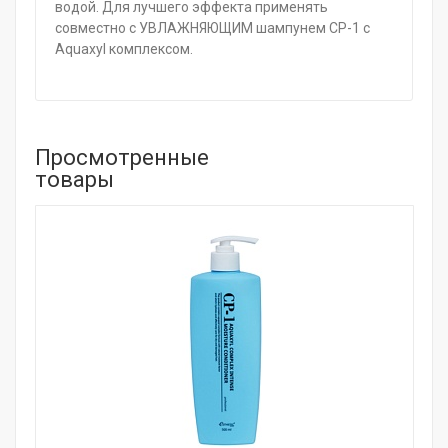
водой. Для лучшего эффекта применять
совместно с УВЛАЖНЯЮЩИМ шампунем CP-1 с
Aquaxyl комплексом.
Просмотренные
товары