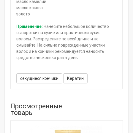
масло камелии
масло кокоса
золото
Применение:
Нанесите небольшое количество
сыворотки на сухие или практически сухие
волосы. Распределите по всей длине и не
смывайте. На сильно поврежденные участки
волос и на кончики рекомендуется наносить
средство несколько раз в день.
секущиеся кончики
Кератин
Просмотренные
товары