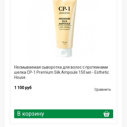
Несмываемая сыворотка для волос с протеинами
шелка CP-1 Premium Silk Ampoule 150 мл - Esthetic
House
1 100 руб
Сравнить
В корзину