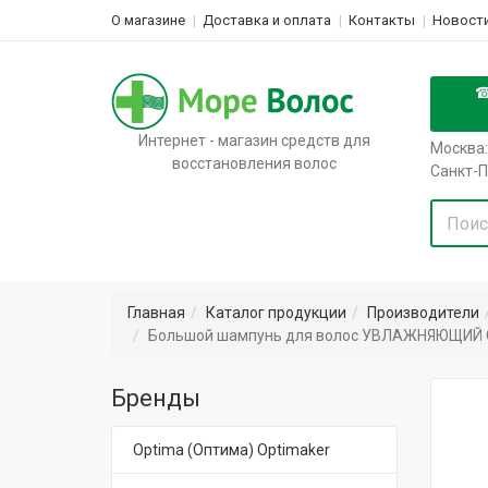
О магазине
Доставка и оплата
Контакты
Новости
Интернет - магазин средств для
Москва:
восстановления волос
Санкт-П
Главная
Каталог продукции
Производители
Большой шампунь для волос УВЛАЖНЯЮЩИЙ CP-1
Бренды
Optima (Оптима) Optimaker