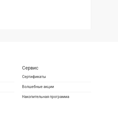
Сервис
Сертификаты
Волшебные акции
Накопительная программа