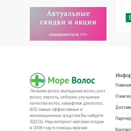
Инфо
Главная
Лечение волос, выпадение волос, рост
О магаз
волос, перхоть, себорея, улучшение
качества волос, камуфляж для волос.
Доставк
ВСЕ самые эффективные и
инновационные средства Вы найдёте
Партнёр
ЗДЕСЬ. Наш интернет-магазин создан
в 2008 году в помощь врачам
Контак