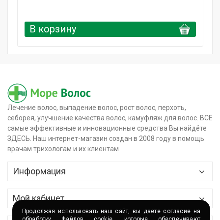
В корзину
Лечение волос, выпадение волос, рост волос, перхоть,
себорея, улучшение качества волос, камуфляж для волос. ВСЕ
самые эффективные и инновационные средства Вы найдёте
ЗДЕСЬ. Наш интернет-магазин создан в 2008 году в помощь
врачам трихологам и их клиентам.
Информация
Главная
Мой кабинет
О магазине
Продолжая использовать наш сайт, вы даете согласие на
Контактные данные
обработку файлов
cookie
, которые обеспечивают