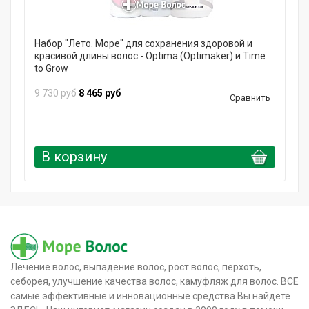
Набор "Лето. Море" для сохранения здоровой и
красивой длины волос - Optima (Optimaker) и Time
to Grow
9 730 руб
8 465 руб
Сравнить
В корзину
Лечение волос, выпадение волос, рост волос, перхоть,
себорея, улучшение качества волос, камуфляж для волос. ВСЕ
самые эффективные и инновационные средства Вы найдёте