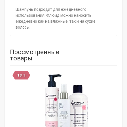
Шампунь подходит для ежедневного
использования. Флюид можно наносить
ежедневно как на влажные, так и на сухие
волосы.
Просмотренные
товары
13 %