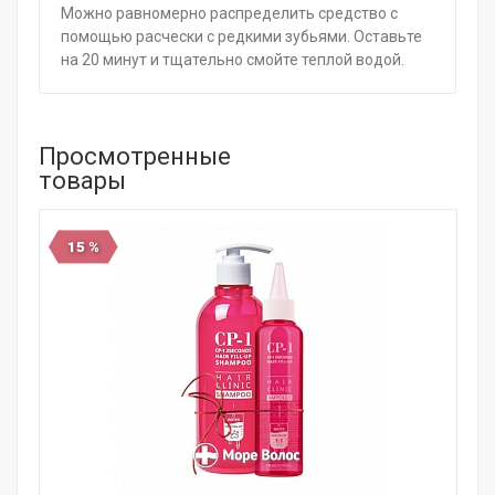
Можно равномерно распределить средство с
помощью расчески с редкими зубьями. Оставьте
на 20 минут и тщательно смойте теплой водой.
Просмотренные
товары
15 %