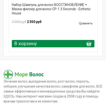
Набор Шампунь для волос ВОССТАНОВЛЕНИЕ +
Маска-филлер для волос CP-1 3 Seconds - Esthetic
House
3 000 руб
2 550 руб
Сравнить
В корзину
Лечение волос, выпадение волос, рост волос, перхоть,
себорея, улучшение качества волос, камуфляж для волос. ВСЕ
самые эффективные и инновационные средства Вы найдёте
ЗДЕСЬ. Наш интернет-магазин создан в 2008 году в помощь
врачам трихологам и их клиентам.