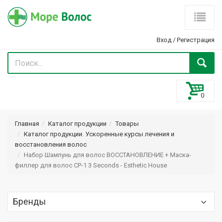
Вход
/
Регистрация
Главная
Каталог продукции
Товары
Каталог продукции. Ускоренные курсы лечения и
восстановления волос
Набор Шампунь для волос ВОССТАНОВЛЕНИЕ + Маска-
филлер для волос CP-1 3 Seconds - Esthetic House
Бренды
Optima (Оптима) Optimaker