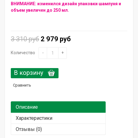
ВНИМАНИЕ: изменился дизайн упаковки шампуня и
Горящие сроки / Поврежденная упаковка
объем увеличен до 250 мл.
Подарочный сертификат
3 310 руб
2 979 руб
Количество
-
+
В корзину
Сравнить
Описание
Характеристики
Отзывы (0)