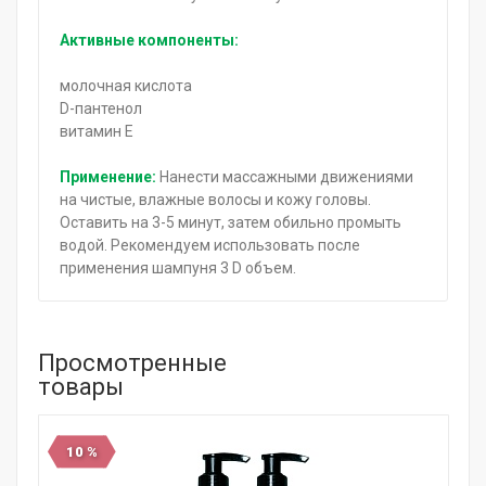
Активные компоненты:
молочная кислота
D-пантенол
витамин Е
Применение:
Нанести массажными движениями
на чистые, влажные волосы и кожу головы.
Оставить на 3-5 минут, затем обильно промыть
водой. Рекомендуем использовать после
применения шампуня 3 D объем.
Просмотренные
товары
10 %