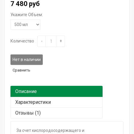
7 480 руб
Подарочный сертификат
Укажите Объем:
Количество
-
+
Нет в наличии
Сравнить
Описание
Характеристики
Отзывы (1)
За счет кислородосодержащего и