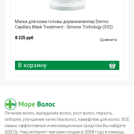
Маска для кожи головы дермокапилляр Dermo
Capillary Mask Treatment - Simone Trichology (032)
8 225 руб
Сравнить
В корзину
Лечение волос, выпадение волос, рост волос, перхоть,
себорея, улучшение качества волос, камуфляж для волос. ВСЕ
самые эффективные и инновационные средства Вы найдёте
ЗДЕСЬ. Наш интернет-магазин создан в 2008 году в помощь