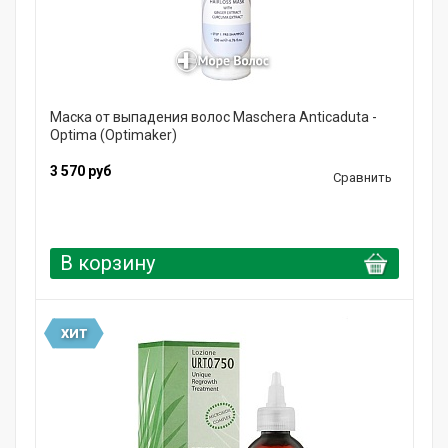
Маска от выпадения волос Maschera Anticaduta -
Optima (Optimaker)
3 570 руб
Сравнить
В корзину
ХИТ