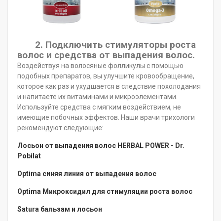
2.
Подключить стимуляторы роста
волос и средства от выпадения волос.
Воздействуя на волосяные фолликулы с помощью
подобных препаратов, вы улучшите кровообращение,
которое как раз и ухудшается в следствие похолодания
и напитаете их витаминами и микроэлементами.
Используйте средства с мягким воздействием, не
имеющие побочных эффектов. Наши врачи трихологи
рекомендуют следующие:
Лосьон от выпадения волос HERBAL POWER - Dr.
Pobilat
Optima синяя линия от выпадения волос
Optima Микроксидил для стимуляции роста волос
Satura бальзам и лосьон