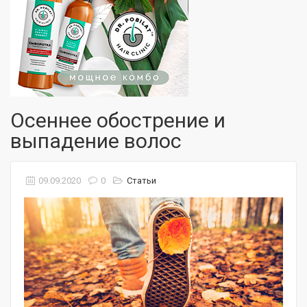
Осеннее обострение и
выпадение волос
09.09.2020
0
Статьи