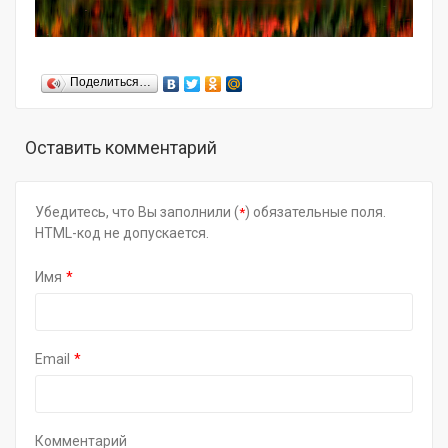
Поделиться…
Оставить комментарий
Убедитесь, что Вы заполнили (
) обязательные поля.
HTML-код не допускается.
Имя
Email
Комментарий