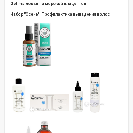
Optima лосьон с морской плацентой
Набор "Осень". Профилактика выпадения волос