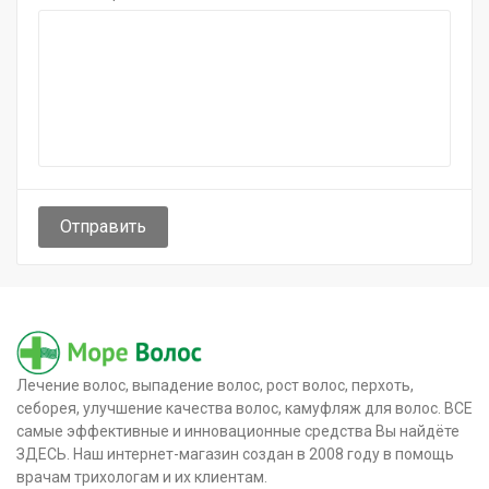
Отправить
Лечение волос, выпадение волос, рост волос, перхоть,
себорея, улучшение качества волос, камуфляж для волос. ВСЕ
самые эффективные и инновационные средства Вы найдёте
ЗДЕСЬ. Наш интернет-магазин создан в 2008 году в помощь
врачам трихологам и их клиентам.