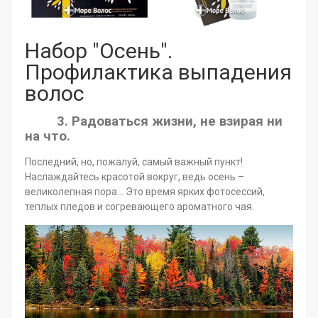
Набор "Осень".
Профилактика выпадения
волос
3. Радоваться жизни, не взирая ни
на что.
Последний, но, пожалуй, самый важный пункт!
Наслаждайтесь красотой вокруг, ведь осень –
великолепная пора… Это время ярких фотосессий,
теплых пледов и согревающего ароматного чая.