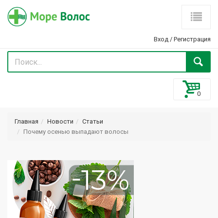
Вход
/
Регистрация
Главная
Новости
Статьи
Почему осенью выпадают волосы