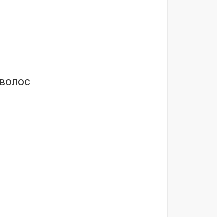
волос: