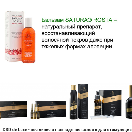
DSD de Luxe - вся линия от выпадения волос и для стимуляции 