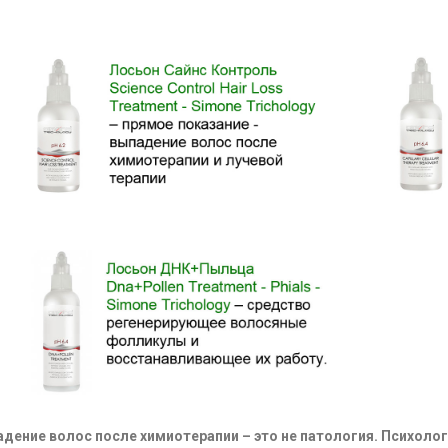
дение волос после химиотерапии – это не патология. Психолог