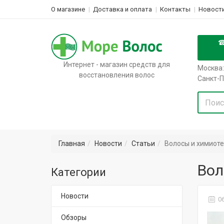
О магазине
Доставка и оплата
Контакты
Новости
Интернет - магазин средств для
Москва:
восстановления волос
Санкт-П
Главная
Новости
Статьи
Волосы и химиот
Вол
Категории
Новости
06
Обзоры