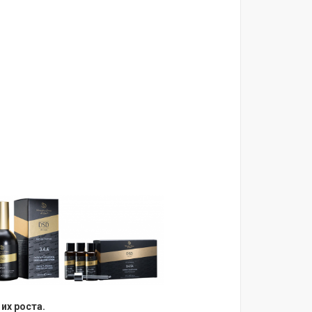
их роста.