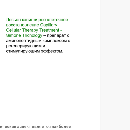
ический аспект является наиболее