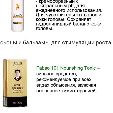
сьоны и бальзамы для стимуляции роста 