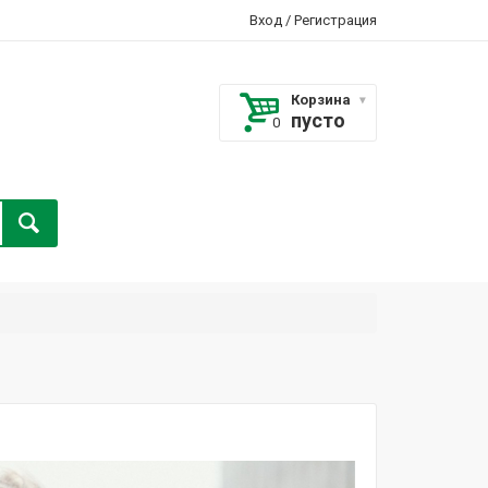
Вход
/
Регистрация
Корзина
пусто