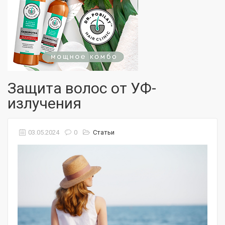
Защита волос от УФ-
излучения
03.05.2024
0
Статьи