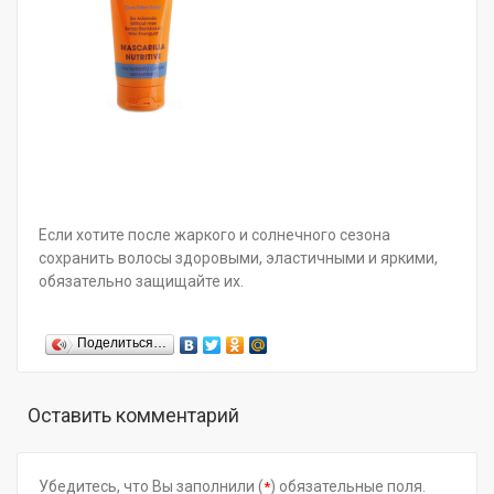
Если хотите после жаркого и солнечного сезона
сохранить волосы здоровыми, эластичными и яркими,
обязательно защищайте их.
Поделиться…
Оставить комментарий
Убедитесь, что Вы заполнили (
) обязательные поля.