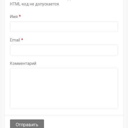
HTML-код не допускается.
Имя
Email
Комментарий
Отправить