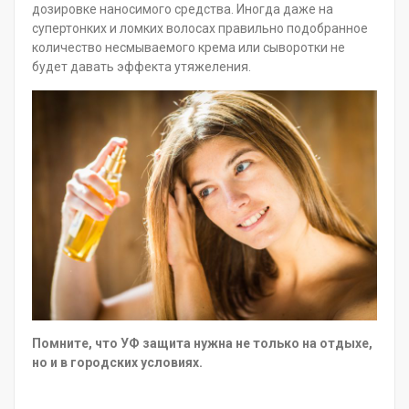
дозировке наносимого средства. Иногда даже на
супертонких и ломких волосах правильно подобранное
количество несмываемого крема или сыворотки не
будет давать эффекта утяжеления.
Помните, что УФ защита нужна не только на отдыхе,
но и в городских условиях.