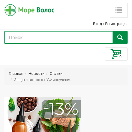
Вход
/
Регистрация
Главная
Новости
Статьи
Защита волос от УФ-излучения