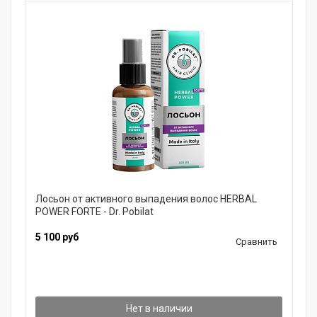
Лосьон от активного выпадения волос HERBAL
POWER FORTE - Dr. Pobilat
5 100 руб
Сравнить
Нет в наличии