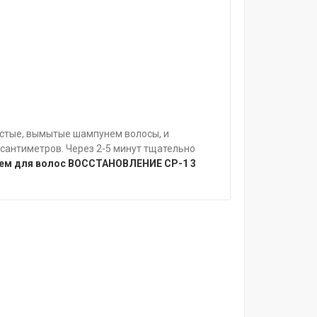
стые, вымытые шампунем волосы, и
 сантиметров. Через 2-5 минут тщательно
ем для волос ВОССТАНОВЛЕНИЕ CP-1 3