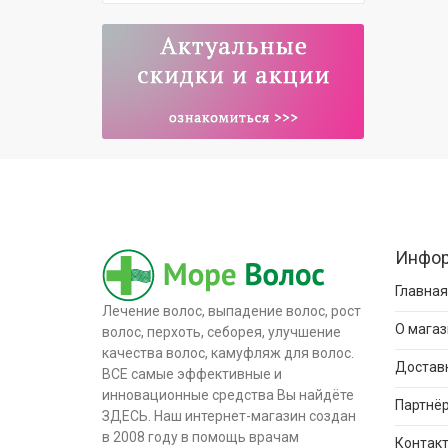
Инфо
Главная
Лечение волос, выпадение волос, рост
О магаз
волос, перхоть, себорея, улучшение
качества волос, камуфляж для волос.
Доставк
ВСЕ самые эффективные и
инновационные средства Вы найдёте
Партнёр
ЗДЕСЬ. Наш интернет-магазин создан
в 2008 году в помощь врачам
Контак