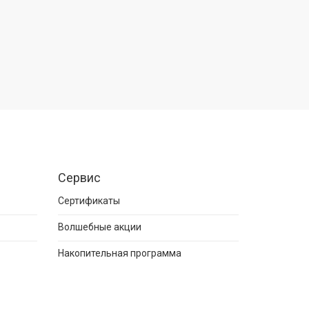
Сервис
Сертификаты
Волшебные акции
Накопительная программа