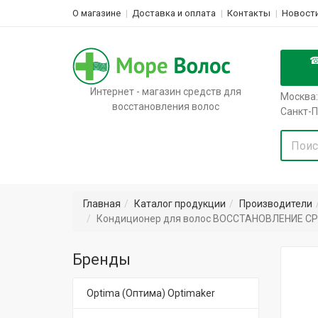
О магазине
Доставка и оплата
Контакты
Новости
Интернет - магазин средств для
Москва:
восстановления волос
Санкт-П
Главная
Каталог продукции
Производители
Кондиционер для волос ВОССТАНОВЛЕНИЕ CP-1 3S
Бренды
Optima (Оптима) Optimaker