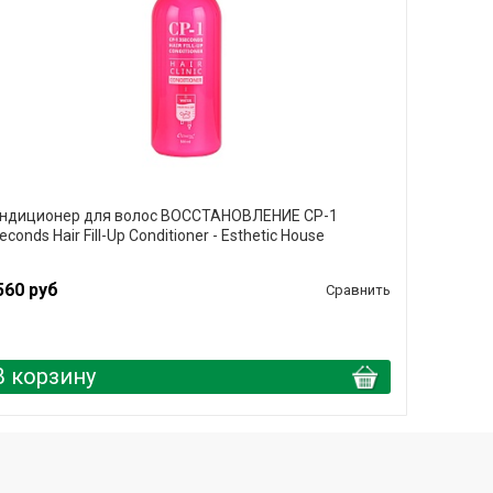
ндиционер для волос ВОССТАНОВЛЕНИЕ CP-1
econds Hair Fill-Up Conditioner - Esthetic House
560 руб
Сравнить
В корзину