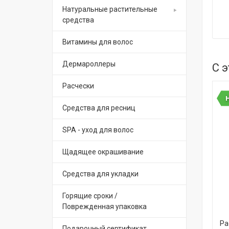
Натуральные растительные
средства
Витамины для волос
Дермароллеры
С 
Расчески
Средства для ресниц
SPA - уход для волос
Щадящее окрашивание
Средства для укладки
Горящие сроки /
Поврежденная упаковка
Ра
Подарочный сертификат