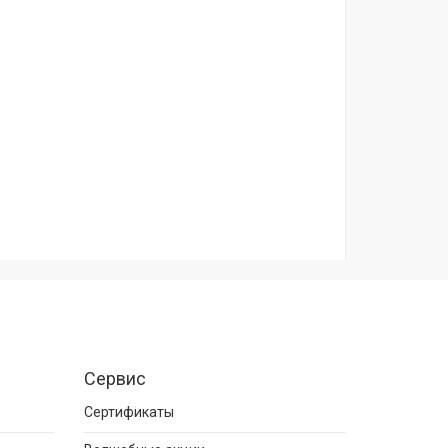
Сервис
Сертификаты