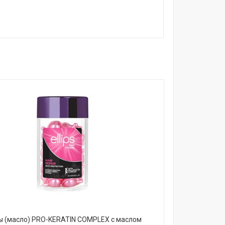
 (масло) PRO-KERATIN COMPLEX с маслом