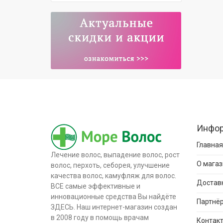
Инфо
Главная
Лечение волос, выпадение волос, рост
О магаз
волос, перхоть, себорея, улучшение
качества волос, камуфляж для волос.
Доставк
ВСЕ самые эффективные и
инновационные средства Вы найдёте
Партнёр
ЗДЕСЬ. Наш интернет-магазин создан
в 2008 году в помощь врачам
Контак