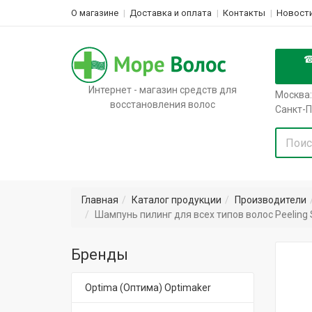
О магазине
Доставка и оплата
Контакты
Новости
Интернет - магазин средств для
Москва:
восстановления волос
Санкт-П
Главная
Каталог продукции
Производители
Шампунь пилинг для всех типов волос Peeling 
Бренды
Optima (Оптима) Optimaker