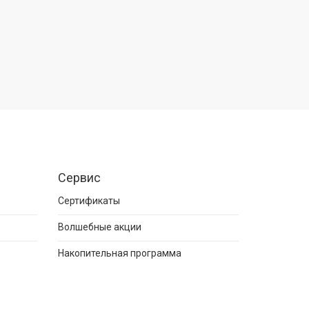
Сервис
Сертификаты
Волшебные акции
Накопительная программа