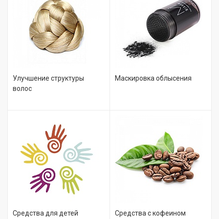
Улучшение структуры
Маскировка облысения
волос
Средства для детей
Средства с кофеином