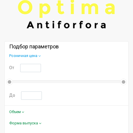
Подбор параметров
Розничная цена
От
До
Объем
Форма выпуска