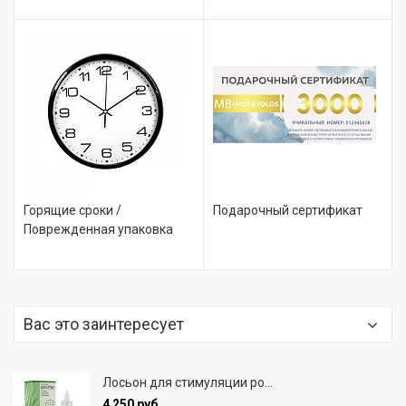
Горящие сроки /
Подарочный сертификат
Поврежденная упаковка
Вас это заинтересует
Лосьон для стимуляции ро...
4 250 руб