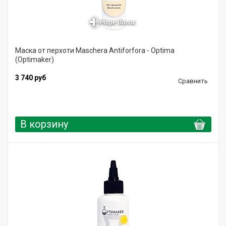
Маска от перхоти Maschera Antiforfora - Optima
(Optimaker)
3 740 руб
Сравнить
В корзину