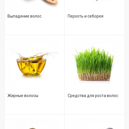
Выпадение волос
Перхоть и себорея
Жирные волосы
Средства для роста волос