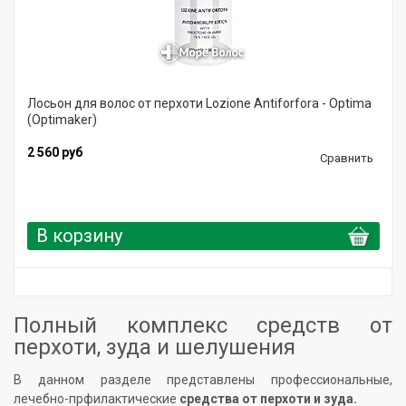
Лосьон для волос от перхоти Lozione Antiforfora - Optima
(Optimaker)
2 560 руб
Сравнить
В корзину
Полный комплекс средств от
перхоти, зуда и шелушения
В данном разделе представлены профессиональные,
лечебно-прфилактические
средства от перхоти и зуда.