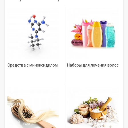
Средства с миноксидилом
Наборы для лечения волос