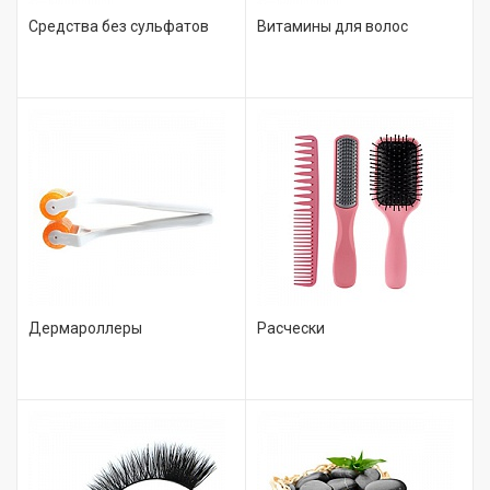
Средства без сульфатов
Витамины для волос
Дермароллеры
Расчески