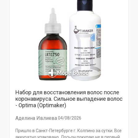
Набор для восстановления волос после
коронавируса. Сильное выпадение волос
- Optima (Optimaker)
Аделина Ивлиева
04/08/2026
Пришло в Санкт-Петербурге г. Колпино за сутки. Все
аккуратно упаковано. Лосьон покупаю не в первый