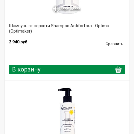
Шампунь от перхоти Shampoo Antiforfora - Optima
(Optimaker)
2 940 руб
Сравнить
В корзину