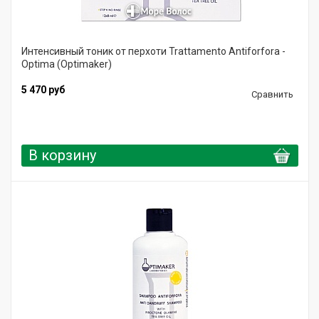
Интенсивный тоник от перхоти Trattamento Antiforfora -
Optima (Optimaker)
5 470 руб
Сравнить
В корзину