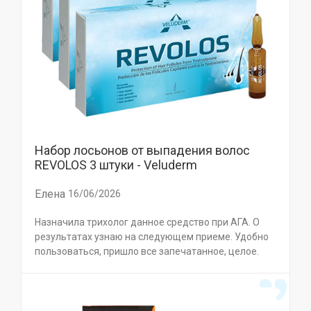
Набор лосьонов от выпадения волос
REVOLOS 3 штуки - Veluderm
Елена
16/06/2026
Назначила трихолог данное средство при АГА. О
результатах узнаю на следующем приеме. Удобно
пользоваться, пришло все запечатанное, целое.