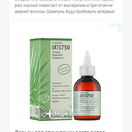
раз, хорошо помогает от выпадения и при этом не
жирнит волосы. Шампунь буду пробовать впервые