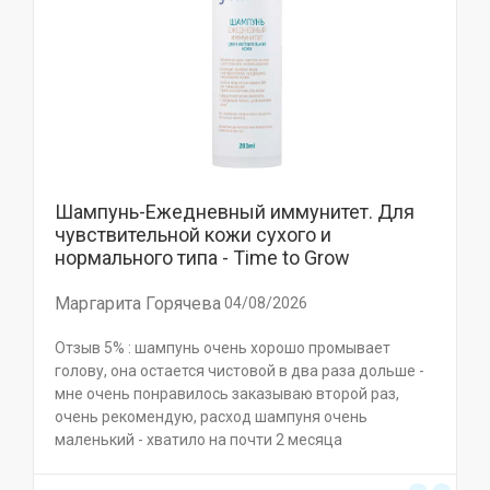
Шампунь-Ежедневный иммунитет. Для
чувствительной кожи сухого и
нормального типа - Time to Grow
Маргарита Горячева
04/08/2026
Отзыв 5% : шампунь очень хорошо промывает
голову, она остается чистовой в два раза дольше -
мне очень понравилось заказываю второй раз,
очень рекомендую, расход шампуня очень
маленький - хватило на почти 2 месяца