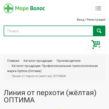
Вход
/
Регистрация
Главная
Каталог продукции
Производители
Каталог продукции. Профессиональная трихологическая
марка Optima (Оптима)
Линия от перхоти (жёлтая) ОПТИМА
Линия от перхоти (жёлтая)
ОПТИМА