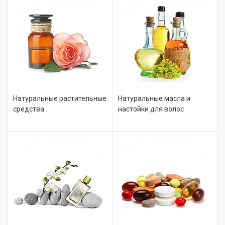
Натуральные растительные
Натуральные масла и
средства
настойки для волос