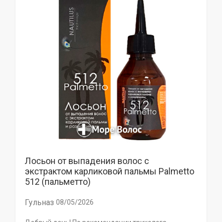
Лосьон от выпадения волос с
экстрактом карликовой пальмы Palmetto
512 (пальметто)
Гульназ
08/05/2026