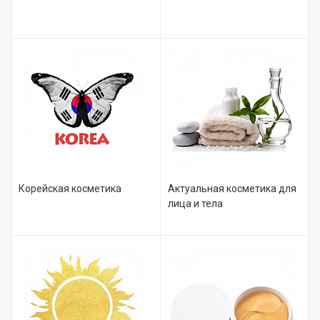
Корейская косметика
Актуальная косметика для
лица и тела