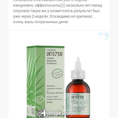
ежедневно, эффекта ноль(((( несколько лет назад
покупала такую же у косметолога, результат был
уже через 2 недели. Эта видимо не оригинал…
очень жаль потраченных денег