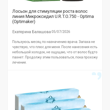
Лосьон для стимуляции роста волос
линия Микроксидил U.R.T.O.750 - Optima
(Optimaker)
Екатерина Балашова
05/07/2026
Пользуюсь месяц по назначению врача. Запаха не
чувствую, что плюс для меня. После нанесения есть
небольшой холодок, не ощущаю, что от волос будто
пахнет. Продолжу этим пользоваться, пока прохожу
лечение.