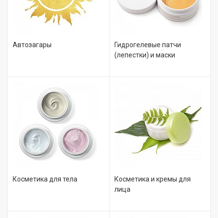
Автозагары
Гидрогелевые патчи
(лепестки) и маски
Косметика для тела
Косметика и кремы для
лица