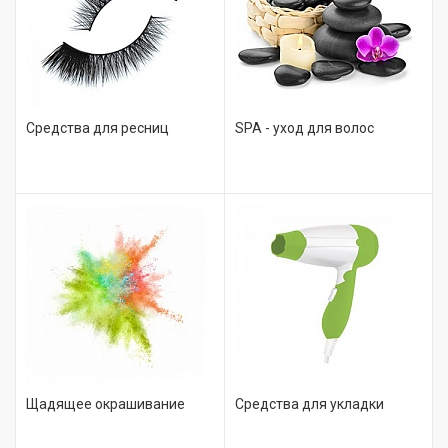
Средства для ресниц
SPA - уход для волос
Щадящее окрашивание
Средства для укладки