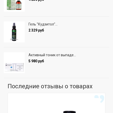
Гель "Кудзитол"...
2 329 руб
Активный тоник от выпаде...
5 980 руб
Последние отзывы о товарах