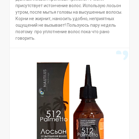
присутствует истончение волос. Использую лосьон
утром, после мытья головы на высушенные волосы.
Корни не жирнит, наносить удобно, неприятных
ощущений не вызывает! Пользуюсь пару недель
поэтому про уплотнение волос пока что рано
говорить.