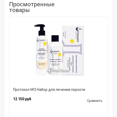
Просмотренные
товары
Протокол №3 Набор для лечения перхоти
12 150 руб
Сравнить