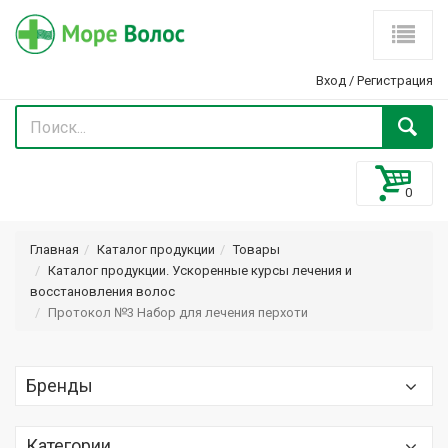
Вход
/
Регистрация
Главная
Каталог продукции
Товары
Каталог продукции. Ускоренные курсы лечения и
восстановления волос
Протокол №3 Набор для лечения перхоти
Бренды
Optima (Оптима) Optimaker
Категории