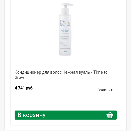
Кондиционер для волос Нежная вуаль - Time to
Grow
4 741 руб
Сравнить
В корзину