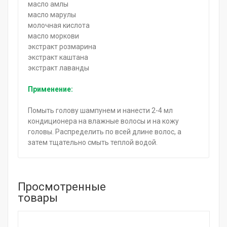
масло амлы
масло марулы
молочная кислота
масло моркови
экстракт розмарина
экстракт каштана
экстракт лаванды
Применение:
Помыть голову шампунем и нанести 2-4 мл
кондиционера на влажные волосы и на кожу
головы. Распределить по всей длине волос, а
затем тщательно смыть теплой водой.
Просмотренные
товары