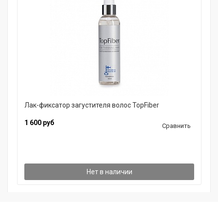
Лак-фиксатор загустителя волос TopFiber
1 600 руб
Сравнить
Нет в наличии