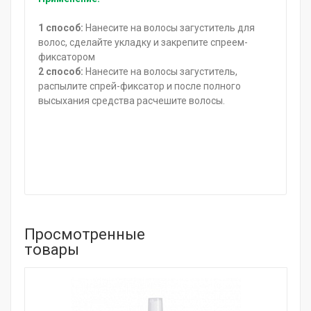
1 спо
соб:
Нанесите на волосы загуститель для
волос, сделайте укладку и закрепите спреем-
фиксатором
2 способ:
Нанесите на волосы загуститель,
распылите спрей-фиксатор и после полного
высыхания средства расчешите волосы.
Просмотренные
товары