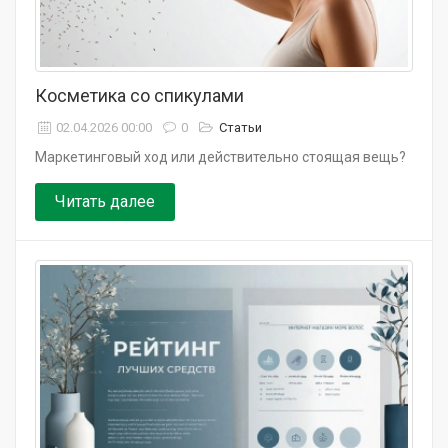
Косметика со спикулами
02.04.2026 00:00
0
Статьи
Маркетинговый ход или действительно стоящая вещь?
Читать далее