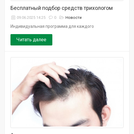
Бесплатный подбор средств трихологом
09.06.2025 14:25
0
Новости
Индивидуальная программа для каждого
Читать далее