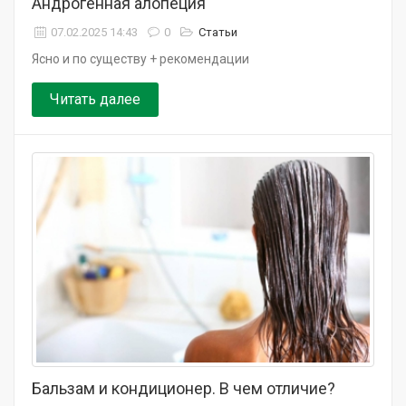
Андрогенная алопеция
07.02.2025 14:43
0
Статьи
Ясно и по существу + рекомендации
Читать далее
Бальзам и кондиционер. В чем отличие?