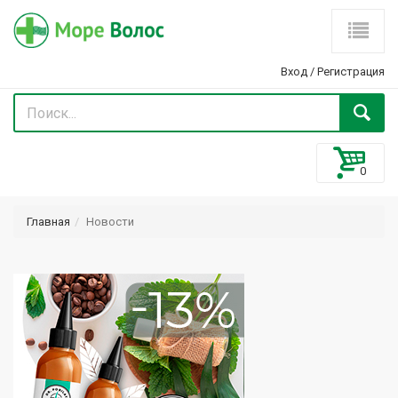
Вход
/
Регистрация
Главная
Новости