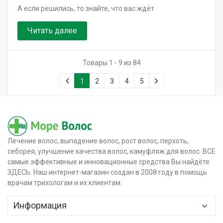
А если решились, то знайте, что вас ждёт
Читать далее
Товары 1 - 9 из 84
1
2
3
4
5
Лечение волос, выпадение волос, рост волос, перхоть,
себорея, улучшение качества волос, камуфляж для волос. ВСЕ
самые эффективные и инновационные средства Вы найдёте
ЗДЕСЬ. Наш интернет-магазин создан в 2008 году в помощь
врачам трихологам и их клиентам.
Информация