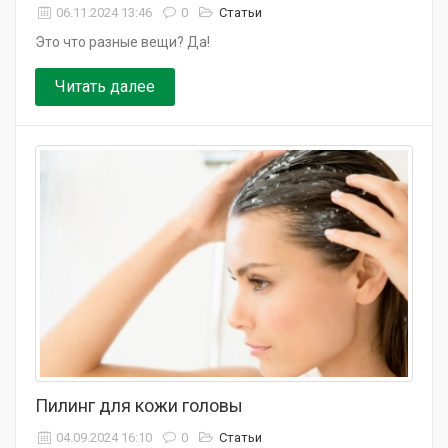
06.11.2024 13:46
0
Статьи
Это что разные вещи? Да!
Читать далее
Пилинг для кожи головы
04.09.2024 16:10
0
Статьи