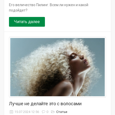
Его величество Пилинг. Всем ли нужен и какой
подойдет?
Читать далее
Лучше не делайте это с волосами
15.07.2024 12:56
0
Статьи