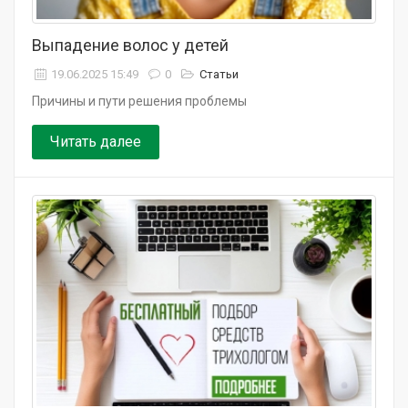
Выпадение волос у детей
19.06.2025 15:49
0
Статьи
Причины и пути решения проблемы
Читать далее