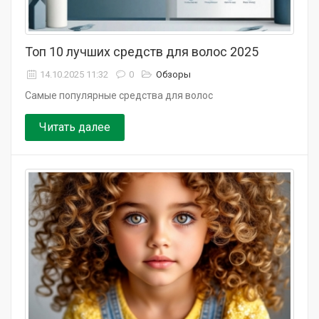
Топ 10 лучших средств для волос 2025
14.10.2025 11:32
0
Обзоры
Самые популярные средства для волос
Читать далее