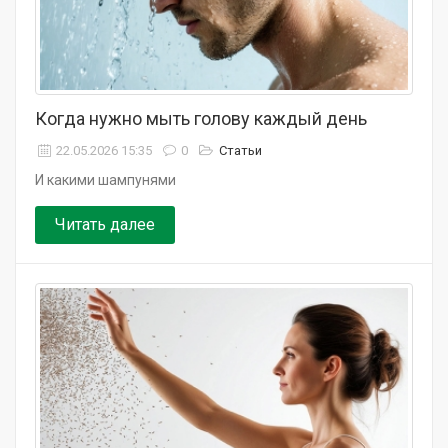
Когда нужно мыть голову каждый день
22.05.2026 15:35
0
Статьи
И какими шампунями
Читать далее