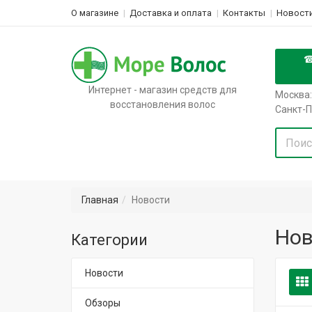
О магазине
Доставка и оплата
Контакты
Новости
Интернет - магазин средств для
Москва:
восстановления волос
Санкт-П
Главная
Новости
Нов
Категории
Новости
Обзоры