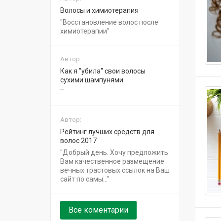
Волосы и химиотерапия
Восстановление волос после
химиотерапии
Автор:
Как я "убила" свои волосы
сухими шампунями
Автор:
Рейтинг лучших средств для
волос 2017
Добрый день. Хочу предложить
Вам качественное размещение
вечных трастовых ссылок на Ваш
сайт по самы...
Все коментарии