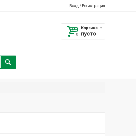
Вход
/
Регистрация
Корзина
пусто