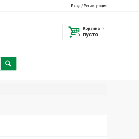
Вход
/
Регистрация
Корзина
пусто