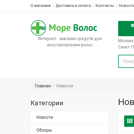
О магазине
Доставка и оплата
Контакты
Новости
Интернет - магазин средств для
Москва:
восстановления волос
Санкт-П
Главная
Новости
Нов
Категории
Новости
Обзоры