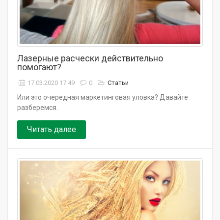
Лазерные расчески действительно
помогают?
17.03.2020 17:49
0
Статьи
Или это очередная маркетинговая уловка? Давайте
разберемся.
Читать далее