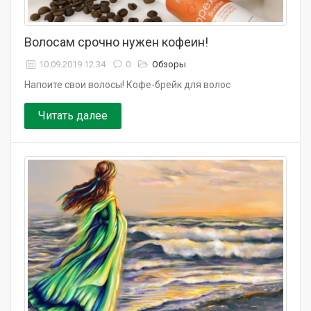
Волосам срочно нужен кофеин!
10.09.2019 12:34
0
Обзоры
Напоите свои волосы! Кофе-брейк для волос
Читать далее