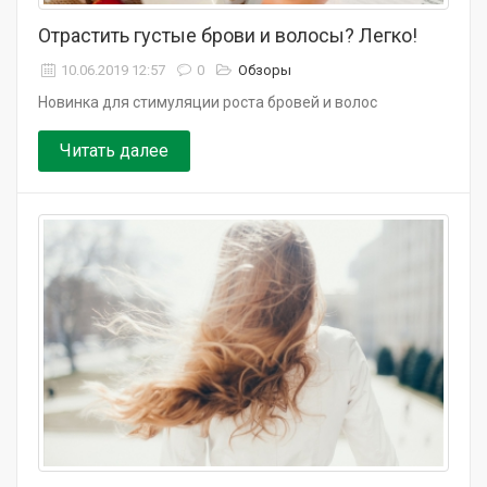
Отрастить густые брови и волосы? Легко!
10.06.2019 12:57
0
Обзоры
Новинка для стимуляции роста бровей и волос
Читать далее