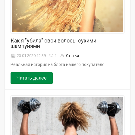
Как я "убила" свои волосы сухими
шампунями
23.01.2020 12:39
1
Статьи
Реальная история из блога нашего покупателя.
Читать далее