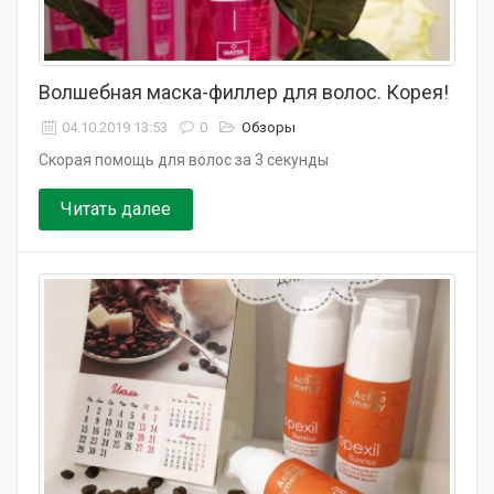
Волшебная маска-филлер для волос. Корея!
04.10.2019 13:53
0
Обзоры
Скорая помощь для волос за 3 секунды
Читать далее