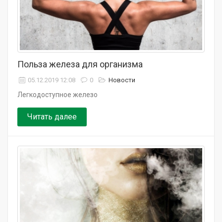
Польза железа для организма
05.12.2019 12:08
0
Новости
Легкодоступное железо
Читать далее