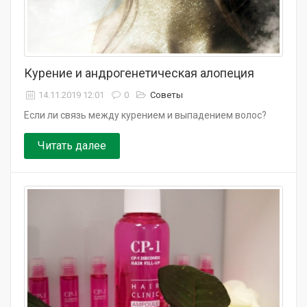
Курение и андрогенетическая алопеция
14.11.2019 12:01
0
Советы
Если ли связь между курением и выпадением волос?
Читать далее