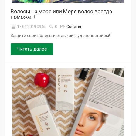
Волосы на море или Море волос всегда
поможет!
17.06.2019 09:55
0
Советы
Защити свои волосы и отдыхай с удовольствием!
Читать далее