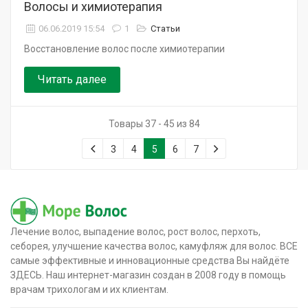
Волосы и химиотерапия
06.06.2019 15:54
1
Статьи
Восстановление волос после химиотерапии
Читать далее
Товары 37 - 45 из 84
3
4
5
6
7
Лечение волос, выпадение волос, рост волос, перхоть,
себорея, улучшение качества волос, камуфляж для волос. ВСЕ
самые эффективные и инновационные средства Вы найдёте
ЗДЕСЬ. Наш интернет-магазин создан в 2008 году в помощь
врачам трихологам и их клиентам.