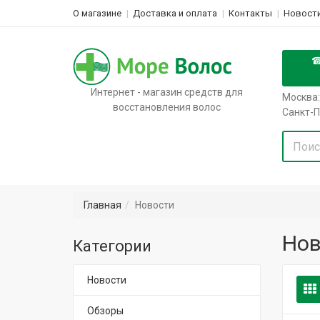
О магазине
Доставка и оплата
Контакты
Новости
Интернет - магазин средств для
Москва:
восстановления волос
Санкт-П
Главная
Новости
Нов
Категории
Новости
Обзоры