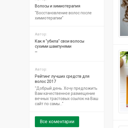
Волосы и химиотерапия
Восстановление волос после
химиотерапии
Автор:
Как я "убила" свои волосы
сухими шампунями
Автор:
Рейтинг лучших средств для
волос 2017
Добрый день. Хочу предложить
Вам качественное размещение
вечных трастовых ссылок на Ваш
сайт по самы...
Все коментарии