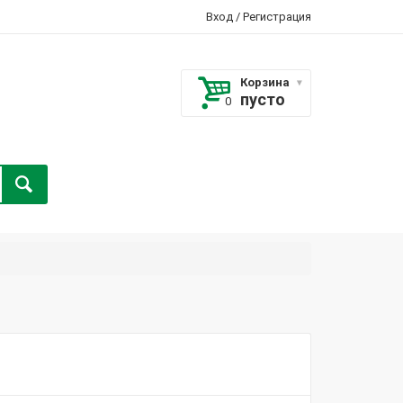
Вход
/
Регистрация
Корзина
пусто