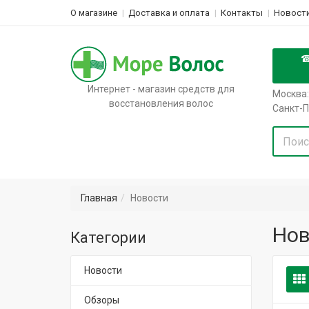
О магазине
Доставка и оплата
Контакты
Новости
Интернет - магазин средств для
Москва:
восстановления волос
Санкт-П
Главная
Новости
Нов
Категории
Новости
Обзоры