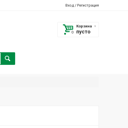
Вход
/
Регистрация
Корзина
пусто