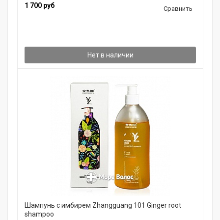
1 700 руб
Сравнить
Нет в наличии
Шампунь с имбирем Zhangguang 101 Ginger root
shampoo