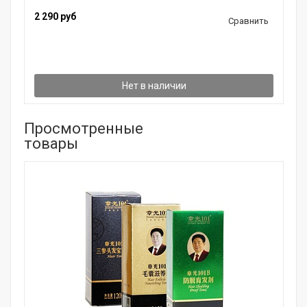
2 290 руб
Сравнить
Нет в наличии
Просмотренные
товары