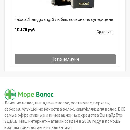
Fabao Zhangguang. 3 любых лосьона по супер-цене.
10 470 руб
Сравнить
Нет в наличии
Лечение волос, выпадение волос, рост волос, перхоть,
себорея, улучшение качества волос, камуфляж для волос. ВСЕ
самые эффективные и инновационные средства Вы найдёте
ЗДЕСЬ. Наш интернет-магазин создан в 2008 году в помощь
врачам трихологам и их клиентам.