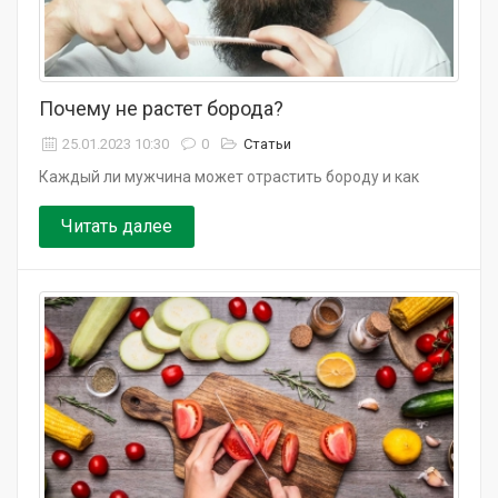
Почему не растет борода?
25.01.2023 10:30
0
Статьи
Каждый ли мужчина может отрастить бороду и как
Читать далее