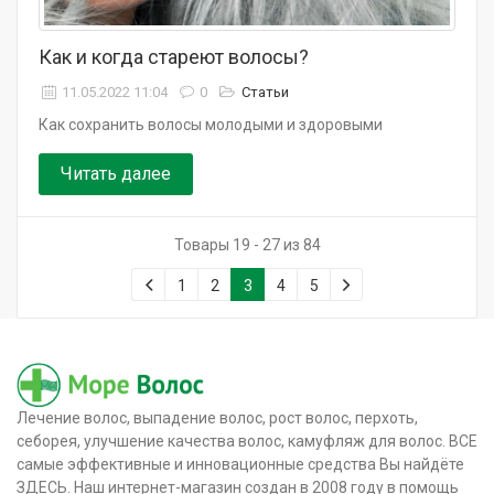
Как и когда стареют волосы?
11.05.2022 11:04
0
Статьи
Как сохранить волосы молодыми и здоровыми
Читать далее
Товары 19 - 27 из 84
1
2
3
4
5
Лечение волос, выпадение волос, рост волос, перхоть,
себорея, улучшение качества волос, камуфляж для волос. ВСЕ
самые эффективные и инновационные средства Вы найдёте
ЗДЕСЬ. Наш интернет-магазин создан в 2008 году в помощь