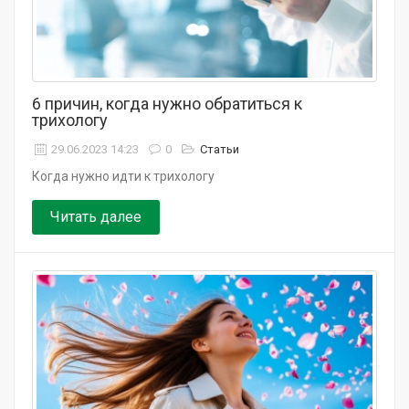
6 причин, когда нужно обратиться к
трихологу
29.06.2023 14:23
0
Статьи
Когда нужно идти к трихологу
Читать далее