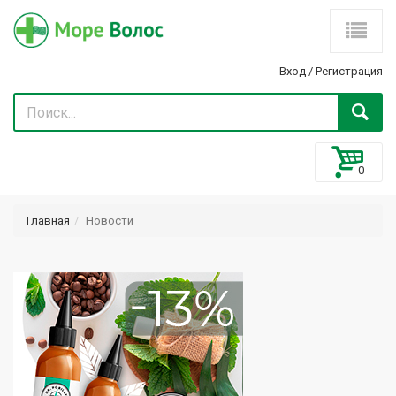
Вход
/
Регистрация
Главная
Новости