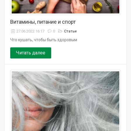
Витамины, питание и спорт
27.06.2022 16:17
0
Статьи
Что кушать, чтобы быть здоровым
Читать далее