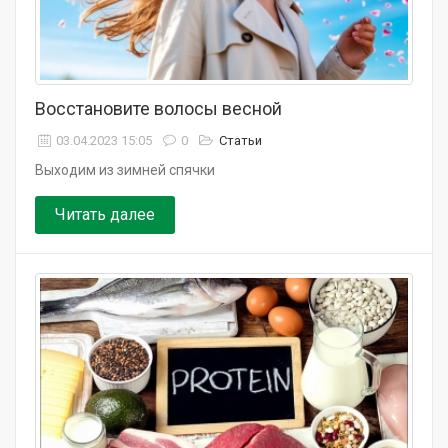
Восстановите волосы весной
03.04.2023 15:05
0
Статьи
Выходим из зимней спячки
Читать далее