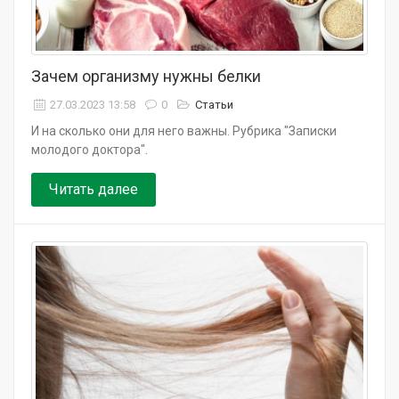
Зачем организму нужны белки
27.03.2023 13:58
0
Статьи
И на сколько они для него важны. Рубрика "Записки
молодого доктора".
Читать далее