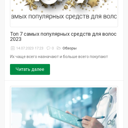
Топ 7 самых популярных средств для волос
2023
14.07.2023 17:23
0
Обзоры
Их чаще всего назначают и больше всего покупают
Читать далее