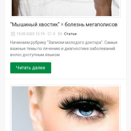
"Мышиный хвостик" = болезнь мегаполисов
15.03.2023 12:19
0
Статьи
Начинаем рубрику "Записки молодого доктора". Самые
важные темы по лечению и диагностике заболеваний
волос доступным языком.
Читать далее