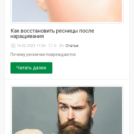
Как восстановить ресницы после
наращивания
16.02.2023 11:36
0
Статьи
Почему реснички повреждаются
Читать далее