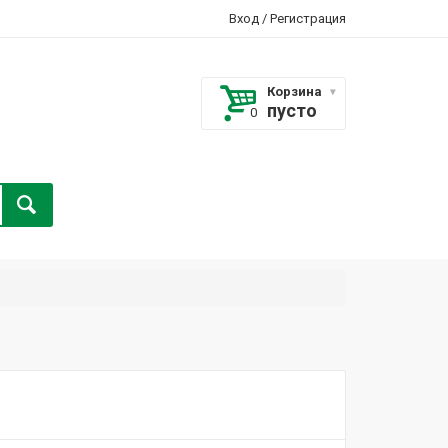
Вход
/
Регистрация
Корзина
пусто