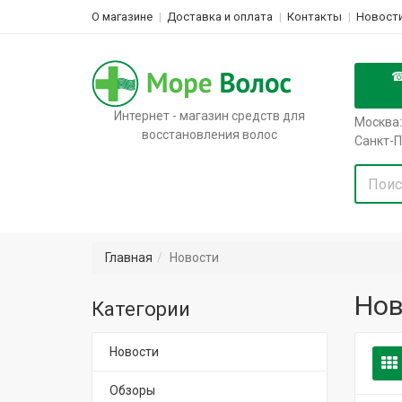
О магазине
Доставка и оплата
Контакты
Новости
Интернет - магазин средств для
Москва:
восстановления волос
Санкт-П
Главная
Новости
Нов
Категории
Новости
Обзоры