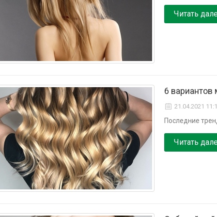
Читать дал
6 вариантов
21.04.2021 11:
Последние трен
Читать дал