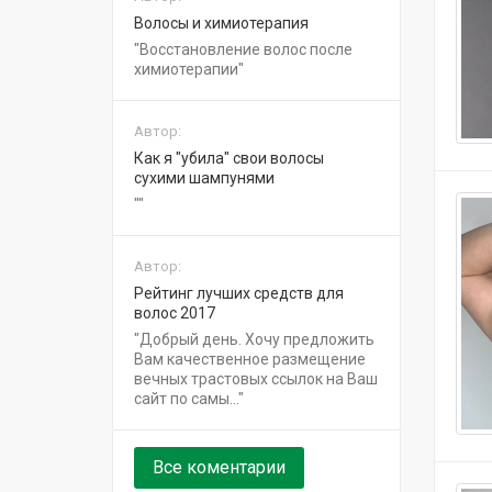
Волосы и химиотерапия
Восстановление волос после
химиотерапии
Автор:
Как я "убила" свои волосы
сухими шампунями
Автор:
Рейтинг лучших средств для
волос 2017
Добрый день. Хочу предложить
Вам качественное размещение
вечных трастовых ссылок на Ваш
сайт по самы...
Все коментарии