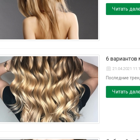
Читать дал
6 вариантов
21.04.2021 11:
Последние трен
Читать дал