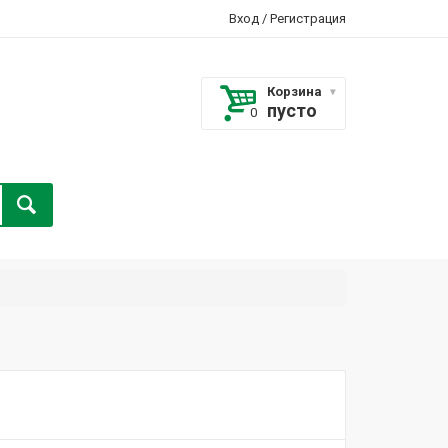
Вход
/
Регистрация
Корзина
пусто