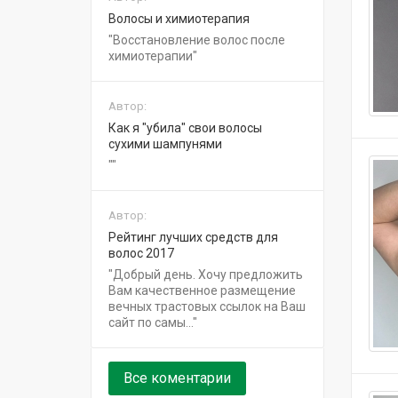
Волосы и химиотерапия
Восстановление волос после
химиотерапии
Автор:
Как я "убила" свои волосы
сухими шампунями
Автор:
Рейтинг лучших средств для
волос 2017
Добрый день. Хочу предложить
Вам качественное размещение
вечных трастовых ссылок на Ваш
сайт по самы...
Все коментарии