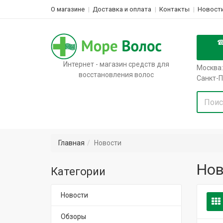
О магазине
Доставка и оплата
Контакты
Новости
Интернет - магазин средств для
Москва:
восстановления волос
Санкт-П
Главная
Новости
Нов
Категории
Новости
Обзоры